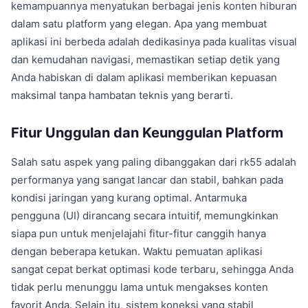
kemampuannya menyatukan berbagai jenis konten hiburan
dalam satu platform yang elegan. Apa yang membuat
aplikasi ini berbeda adalah dedikasinya pada kualitas visual
dan kemudahan navigasi, memastikan setiap detik yang
Anda habiskan di dalam aplikasi memberikan kepuasan
maksimal tanpa hambatan teknis yang berarti.
Fitur Unggulan dan Keunggulan Platform
Salah satu aspek yang paling dibanggakan dari rk55 adalah
performanya yang sangat lancar dan stabil, bahkan pada
kondisi jaringan yang kurang optimal. Antarmuka
pengguna (UI) dirancang secara intuitif, memungkinkan
siapa pun untuk menjelajahi fitur-fitur canggih hanya
dengan beberapa ketukan. Waktu pemuatan aplikasi
sangat cepat berkat optimasi kode terbaru, sehingga Anda
tidak perlu menunggu lama untuk mengakses konten
favorit Anda. Selain itu, sistem koneksi yang stabil