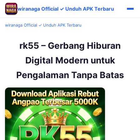
wiranaga Official ✓ Unduh APK Terbaru
wiranaga Official ✓ Unduh APK Terbaru
rk55 – Gerbang Hiburan
Digital Modern untuk
Pengalaman Tanpa Batas