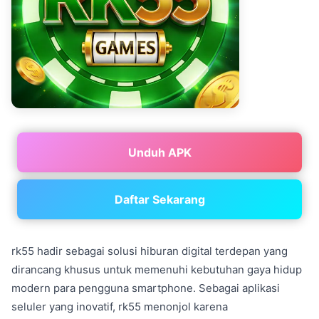
Unduh APK
Daftar Sekarang
rk55 hadir sebagai solusi hiburan digital terdepan yang
dirancang khusus untuk memenuhi kebutuhan gaya hidup
modern para pengguna smartphone. Sebagai aplikasi
seluler yang inovatif, rk55 menonjol karena