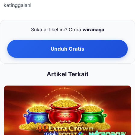
ketinggalan!
Suka artikel ini? Coba
wiranaga
Unduh Gratis
Artikel Terkait