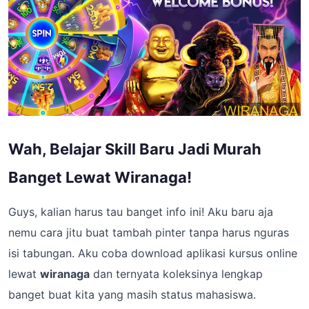
Wah, Belajar Skill Baru Jadi Murah
Banget Lewat Wiranaga!
Guys, kalian harus tau banget info ini! Aku baru aja
nemu cara jitu buat tambah pinter tanpa harus nguras
isi tabungan. Aku coba download aplikasi kursus online
lewat
wiranaga
dan ternyata koleksinya lengkap
banget buat kita yang masih status mahasiswa.