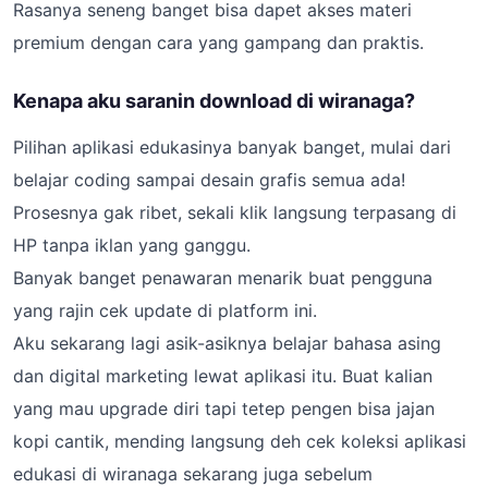
Rasanya seneng banget bisa dapet akses materi
premium dengan cara yang gampang dan praktis.
Kenapa aku saranin download di wiranaga?
Pilihan aplikasi edukasinya banyak banget, mulai dari
belajar coding sampai desain grafis semua ada!
Prosesnya gak ribet, sekali klik langsung terpasang di
HP tanpa iklan yang ganggu.
Banyak banget penawaran menarik buat pengguna
yang rajin cek update di platform ini.
Aku sekarang lagi asik-asiknya belajar bahasa asing
dan digital marketing lewat aplikasi itu. Buat kalian
yang mau upgrade diri tapi tetep pengen bisa jajan
kopi cantik, mending langsung deh cek koleksi aplikasi
edukasi di wiranaga sekarang juga sebelum