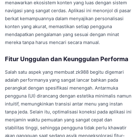
menawarkan ekosistem konten yang luas dengan sistem
navigasi yang sangat cerdas. Aplikasi ini menonjol di pasar
berkat kemampuannya dalam menyajikan personalisasi
konten yang akurat, memastikan setiap pengguna
mendapatkan pengalaman yang sesuai dengan minat
mereka tanpa harus mencari secara manual.
Fitur Unggulan dan Keunggulan Performa
Salah satu aspek yang membuat zk988 begitu digemari
adalah performanya yang sangat lancar bahkan pada
perangkat dengan spesifikasi menengah. Antarmuka
pengguna (UI) dirancang dengan estetika minimalis namun
intuitif, memungkinkan transisi antar menu yang instan
tanpa jeda. Selain itu, optimalisasi koneksi pada aplikasi ini
menjamin waktu pemuatan yang sangat cepat dan
stabilitas tinggi, sehingga pengguna tidak perlu khawatir
akan gangguan saat sedang asyik mengeksplorasi fitur-