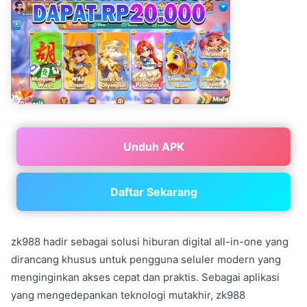
Unduh APK
Daftar Sekarang
zk988 hadir sebagai solusi hiburan digital all-in-one yang
dirancang khusus untuk pengguna seluler modern yang
menginginkan akses cepat dan praktis. Sebagai aplikasi
yang mengedepankan teknologi mutakhir, zk988